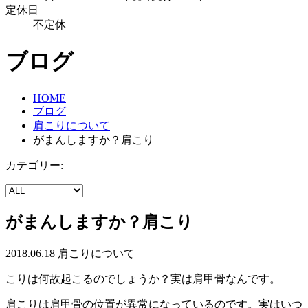
定休日
不定休
ブログ
HOME
ブログ
肩こりについて
がまんしますか？肩こり
カテゴリー:
がまんしますか？肩こり
2018.06.18
肩こりについて
こりは何故起こるのでしょうか？実は肩甲骨なんです。
肩こりは肩甲骨の位置が異常になっているのです。実はいつ