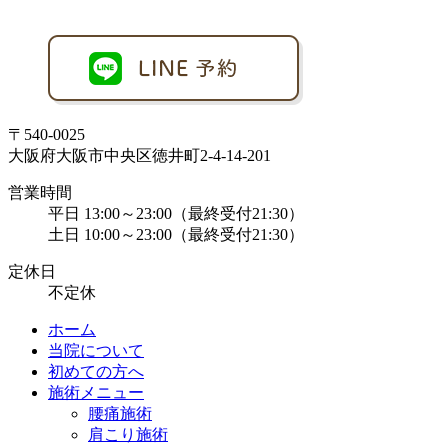
〒540-0025
大阪府大阪市中央区徳井町2-4-14-201
営業時間
平日 13:00～23:00（最終受付21:30）
土日 10:00～23:00（最終受付21:30）
定休日
不定休
ホーム
当院について
初めての方へ
施術メニュー
腰痛施術
肩こり施術