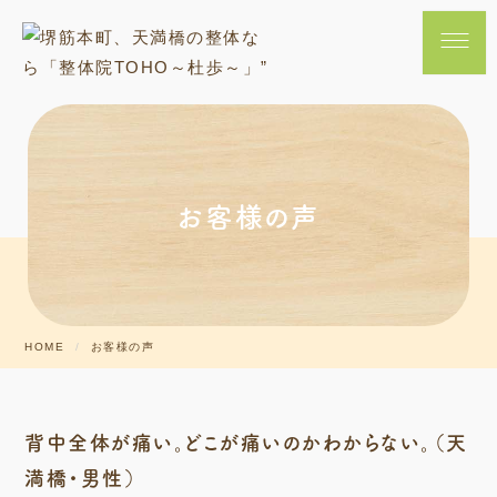
お客様の声
HOME
お客様の声
背中全体が痛い。どこが痛いのかわからない。（天
満橋・男性）