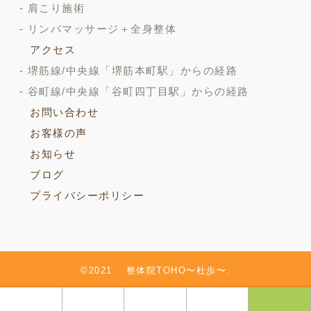
肩こり施術
リンパマッサージ＋全身整体
アクセス
堺筋線/中央線「堺筋本町駅」からの経路
谷町線/中央線「谷町四丁目駅」からの経路
お問い合わせ
お客様の声
お知らせ
ブログ
プライバシーポリシー
©2021 整体院TOHO〜杜歩〜.