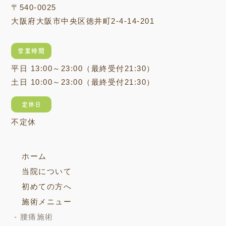
〒540-0025
大阪府大阪市中央区徳井町2-4-14-201
営業時間
平日 13:00～23:00（最終受付21:30）
土日 10:00～23:00（最終受付21:30）
定休日
不定休
ホーム
当院について
初めての方へ
施術メニュー
腰痛施術