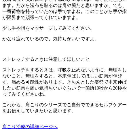
ます。だから湿布を貼るのは肩や腕だと思いますが、でも、
一番荷物を持っていたのは手ですよね。このことから手や指
が限界まで頑張ってくれていますよ。
少し手や指をマッサージしてみてください。
かなり疲れているので、気持ちがいいですよ。
ストレッチするときに注意してほしいこと
ストレッチをするときは、呼吸を止めないように。無理をし
ないこと。無理をすると、本来伸ばしてほしい筋肉が伸び
ず、痛める可能性があります。きちんとした姿勢で本来伸ば
したい筋肉を痛い気持ちいいぐらいで一箇所10秒から20秒や
ってみてくださいね。
これから、肩こりのシリーズでご自分でできるセルフケアー
をお伝えしていきたいと思います。
肩こり治療の詳細ページへ