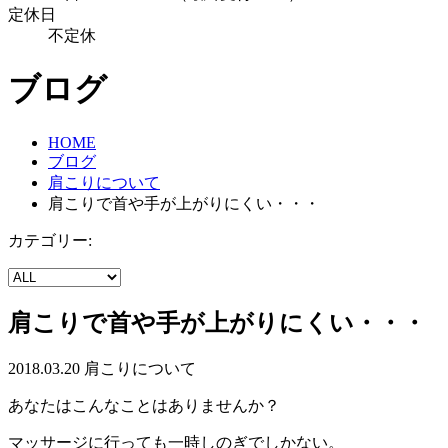
定休日
不定休
ブログ
HOME
ブログ
肩こりについて
肩こりで首や手が上がりにくい・・・
カテゴリー:
肩こりで首や手が上がりにくい・・・
2018.03.20
肩こりについて
あなたはこんなことはありませんか？
マッサージに行っても一時しのぎでしかない。