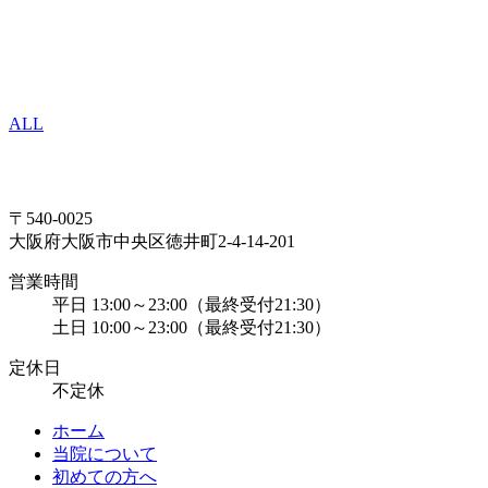
ALL
〒540-0025
大阪府大阪市中央区徳井町2-4-14-201
営業時間
平日 13:00～23:00（最終受付21:30）
土日 10:00～23:00（最終受付21:30）
定休日
不定休
ホーム
当院について
初めての方へ