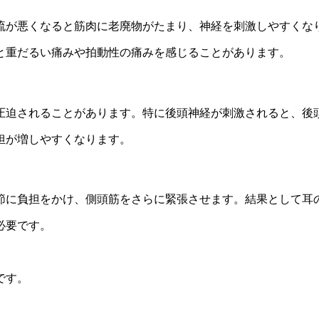
流が悪くなると筋肉に老廃物がたまり、神経を刺激しやすくな
と重だるい痛みや拍動性の痛みを感じることがあります。
圧迫されることがあります。特に後頭神経が刺激されると、後
担が増しやすくなります。
節に負担をかけ、側頭筋をさらに緊張させます。結果として耳
必要です。
です。