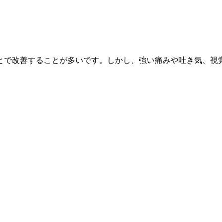
とで改善することが多いです。しかし、強い痛みや吐き気、視