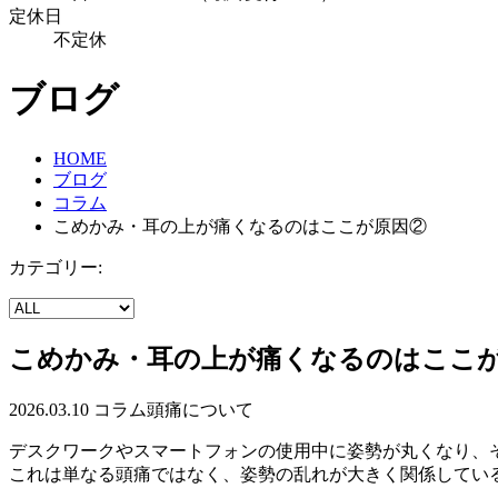
定休日
不定休
ブログ
HOME
ブログ
コラム
こめかみ・耳の上が痛くなるのはここが原因②
カテゴリー:
こめかみ・耳の上が痛くなるのはここ
2026.03.10
コラム
頭痛について
デスクワークやスマートフォンの使用中に姿勢が丸くなり、
これは単なる頭痛ではなく、姿勢の乱れが大きく関係してい