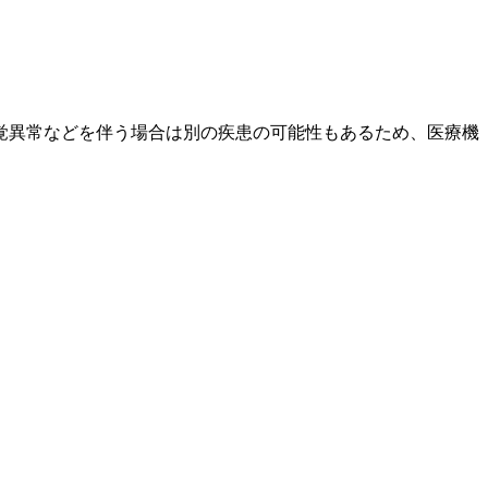
覚異常などを伴う場合は別の疾患の可能性もあるため、医療機