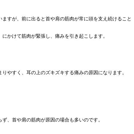
いますが、前に出ると首や肩の筋肉が常に頭を支え続けること
辺）にかけて筋肉が緊張し、痛みを引き起こします。
まりやすく、耳の上のズキズキする痛みの原因になります。
。
らず、首や肩の筋肉が原因の場合も多いのです。