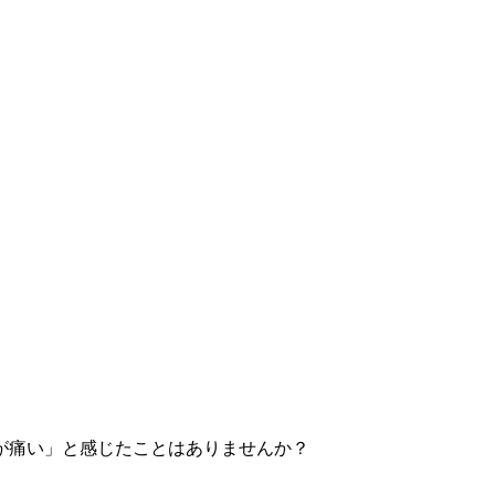
が痛い」と感じたことはありませんか？