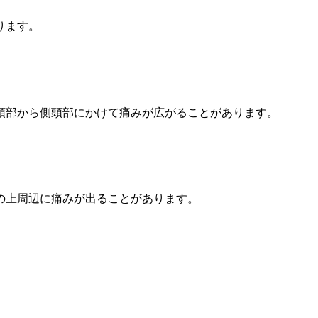
ります。
頭部から側頭部にかけて痛みが広がることがあります。
の上周辺に痛みが出ることがあります。